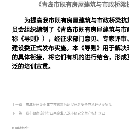
《青岛市既有房屋建筑与市政桥梁
为提高我市
既有房屋建筑与市政桥梁抗
员会组织编制了《青岛市既有房屋建筑与市
称《导则》），经征求部门意见、专家评审
建设委正式发布实施。本《导则》用于解决
的具体衔接，将它们有机的进行结合，形成
泛的培训宣贯。
上一篇：
市城乡建设委成立市级震后房屋建筑安全应急评估专家队
下一篇：
我市勘察设计行业两企业入选市级安全生产标杆企业
相关推荐：