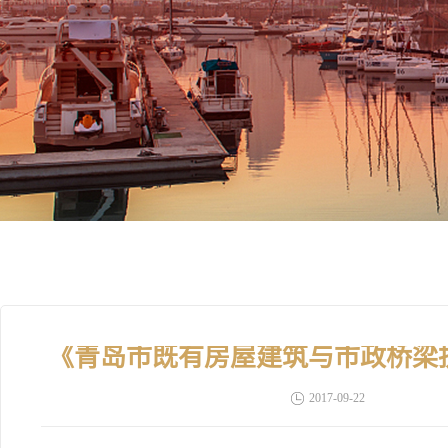
《青岛市既有房屋建筑与市政桥梁
2017-09-22