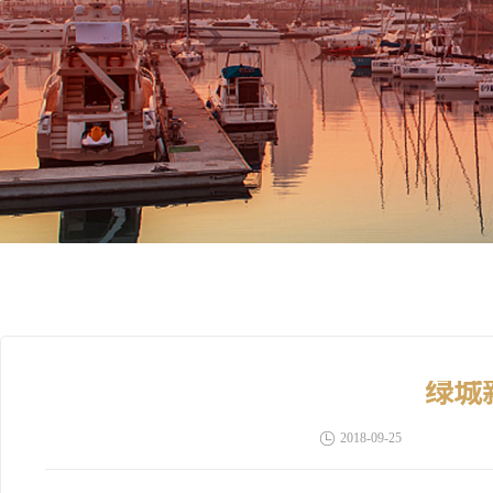
绿城
2018-09-25