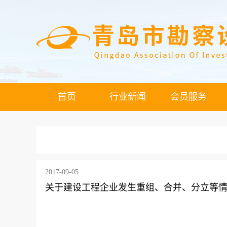
首页
行业新闻
会员服务
2017-09-05
关于建设工程企业发生重组、合并、分立等