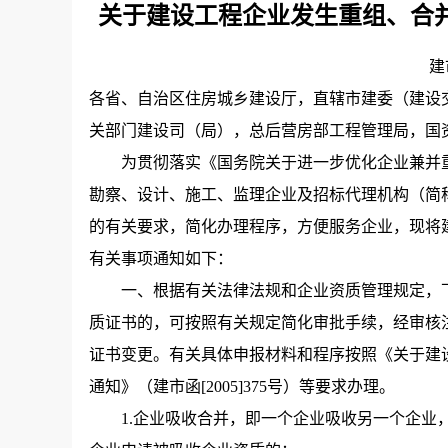
关于建设工程企业发生重组、合
建
各省、自治区住房城乡建设厅，直辖市建委（建设
关部门建设司（局），总后营房部工程管理局，国
为贯彻落实《国务院关于进一步优化企业兼并重组市
勘察、设计、施工、监理企业及招标代理机构（简
的有关要求，简化办理程序，方便服务企业，现将
有关事项通知如下：
一、根据有关法律法规和企业资质管理规定，下
质证书的，可按照有关规定简化审批手续，经审核
证书变更。有关具体申报材料和程序按照《关于建
通知》（建市函[2005]375号）等要求办理。
1.企业吸收合并，即一个企业吸收另一个企业，