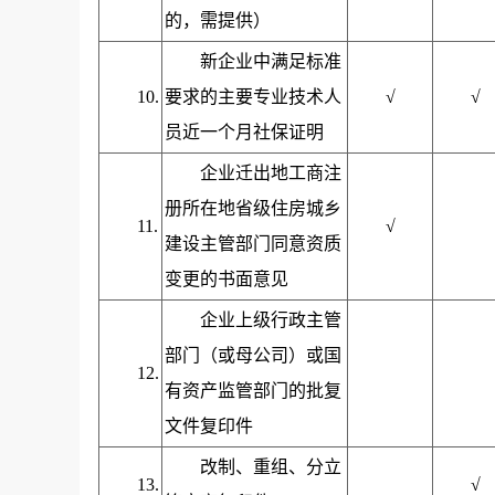
的，需提供）
新企业中满足标准
10.
要求的主要专业技术人
√
√
员近一个月社保证明
企业迁出地工商注
册所在地省级住房城乡
11.
√
建设主管部门同意资质
变更的书面意见
企业上级行政主管
部门（或母公司）或国
12.
有资产监管部门的批复
文件复印件
改制、重组、分立
13.
√