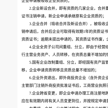
企业申请被吸收企业资质的；
2.企业新设合并，即有资质的几家企业，合并重
证书注销申请，新企业申请承继原有企业资质的；
3.企业合并（吸收合并及新设合并），被吸收企
销申请后，合并后企业可取得有效期1年的资质证
资质证书；逾期未提出申请的，其资质证书作废，
4.企业全资子公司间重组、分立，即由于经营结
行主营业务资产、人员转移，在资质总量不增加的
5.国有企业改制重组、分立，即经国有资产监管
移，企业申请资质转移且资质总量不增加的；
6.企业外资退出，即外商投资企业（含外资企业
主管部门注销外商投资批准证书后，工商营业执照
7.企业跨省变更，即企业申请办理工商注册地跨
应在有效期内将有关人员变更到位，并按规定申请