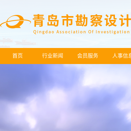
首页
行业新闻
会员服务
人事信