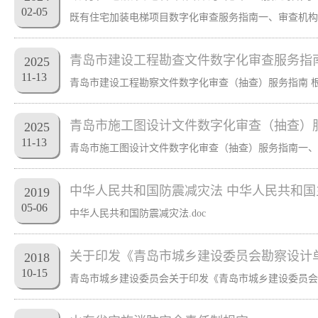
02
-
05
青岛市建设工程勘查文件数字化审查服务指
2025
11
-
13
青岛市施工图设计文件数字化审查（抽查）
2025
11
-
13
中华人民共和国防震减灾法 中华人民共和国
2019
05
-
06
中华人民共和国防震减灾法.doc
关于印发《青岛市城乡建设委员会勘察设计
2018
10
-
15