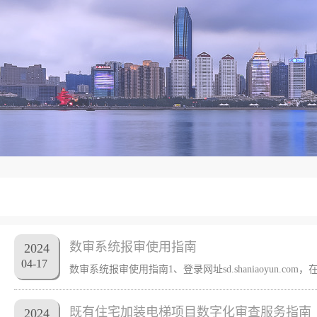
数审系统报审使用指南
2024
04
-
17
既有住宅加装电梯项目数字化审查服务指南
2024