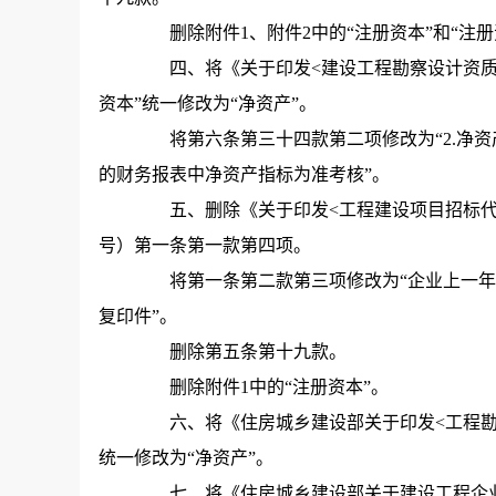
删除附件1、附件2中的“注册资本”和“注册
四、将《关于印发<建设工程勘察设计资质管理规
资本”统一修改为“净资产”。
将第六条第三十四款第二项修改为“2.净资
的财务报表中净资产指标为准考核”。
五、删除《关于印发<工程建设项目招标代理机构
号）第一条第一款第四项。
将第一条第二款第三项修改为“企业上一年
复印件”。
删除第五条第十九款。
删除附件1中的“注册资本”。
六、将《住房城乡建设部关于印发<工程勘察资质
统一修改为“净资产”。
七、将《住房城乡建设部关于建设工程企业