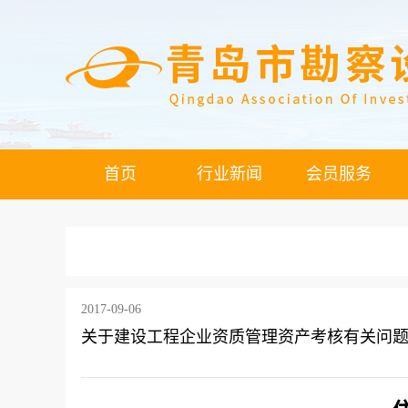
首页
行业新闻
会员服务
2017-09-06
关于建设工程企业资质管理资产考核有关问