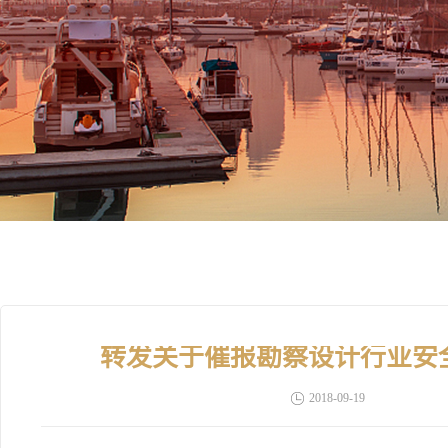
转发关于催报勘察设计行业安
2018-09-19