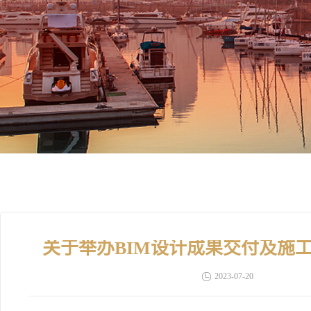
关于举办BIM设计成果交付及施
2023-07-20