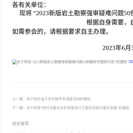
各有关单位：
现将 “2023新版岩土勘察强审疑难问题5
根据自身需要，
如需参会的，请根据要求自主办理。
2023
年6月
“
上一篇：
关于举办温子先专题学术讲座活动的通知
下一篇：
关于转发“现代深基坑支护地基设计工程的实践与理论发展”的通知
相关推荐：