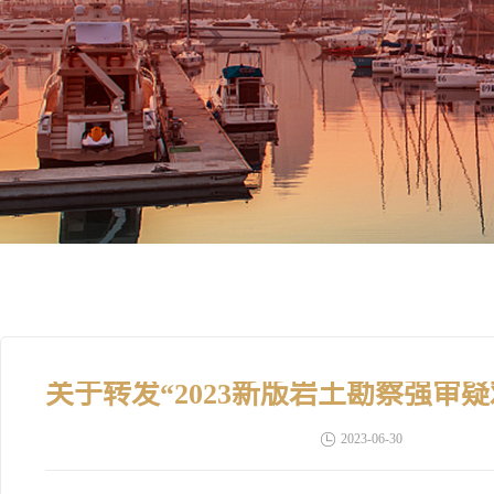
2023-06-30