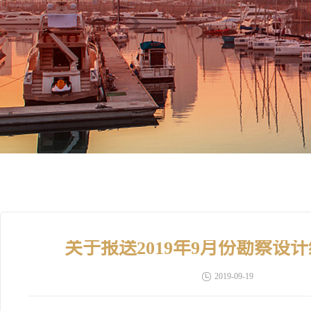
关于报送2019年9月份勘察
2019-09-19