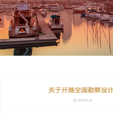
关于开展全国勘察设
2019-05-28