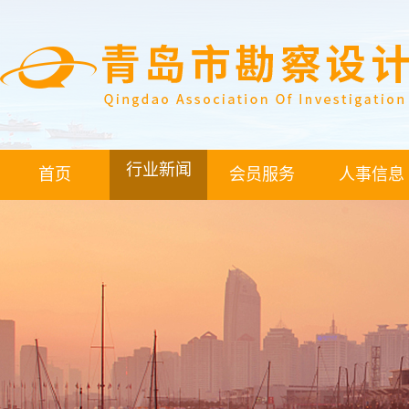
行业新闻
首页
会员服务
人事信息