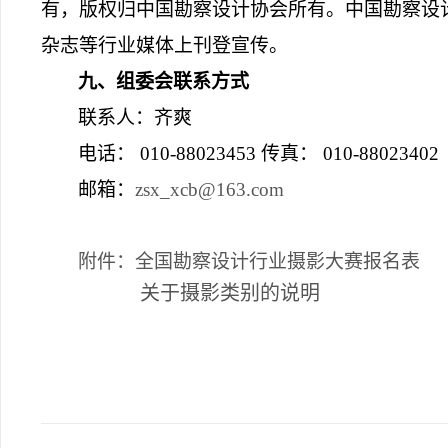
有，版权归中国勘察设计协会所有。中国勘察设
杂志等行业媒体上刊登宣传。
九、组委会联系方式
联系人：齐爽
电话：
010-88023453
传真：
010-88023402
邮箱：
zsx_xcb@163.com
附件：全国勘察设计行业摄影大赛报名表
关于摄影类别的说明