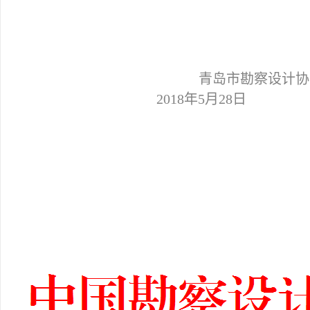
青岛市勘察设计协
2018
年5月28日