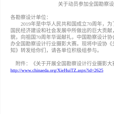
关于动员参加全国勘察设
各勘察设计单位：
2019
年是中华人民共和国成立70周年，为
国民经济建设和社会发展中所做出的巨大贡献
貌，向祖国70周年华诞献礼，中国勘察设计协
办全国勘察设计行业摄影大赛。现将中设协《
知》转发给你们，请各单位积极组参与。
附件：《关于开展全国勘察设计行业摄影大
http://www.chinaeda.org/XieHuiTZ.aspx?id=2625