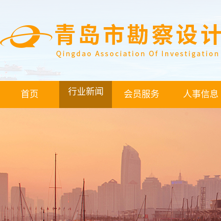
行业新闻
首页
会员服务
人事信息