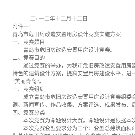
二○一二年十二月十二日
附件一：
青岛市危旧房改造安置用房设计竞赛实施方案
一、竞赛题目
青岛市危旧房改造安置用房设计竞赛。
二、竞赛目的
通过竞赛的举办，为我市危旧房改造安置用房建
特色的建筑设计方案，提高安置用房建设水平，进
“美丽青岛”。
三、竞赛组织
成立青岛市危旧房改造安置用房设计竞赛组委会
调、新闻宣传、作品收集、方案评选、成果发布、
四、竞赛分类
本次竞赛为命题设计大赛。命题设计是根据本次
本次竞赛套型要求分为三个：套型总建筑面积65平