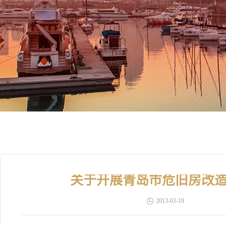
关于开展青岛市危旧房改
2013-03-19