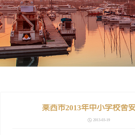
莱西市2013年中小学校
2013-03-19