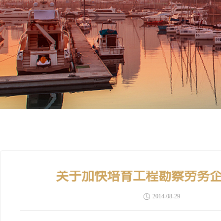
关于加快培育工程勘察劳务
2014-08-29