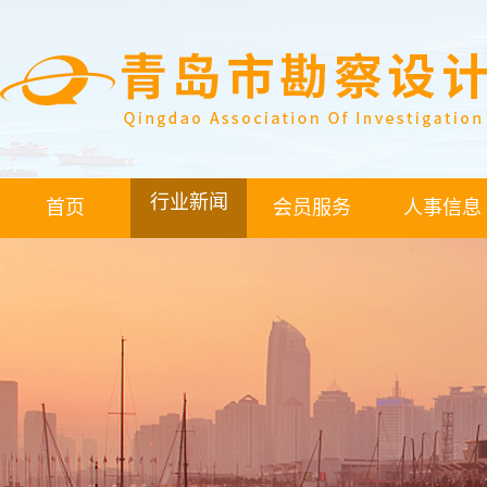
行业新闻
首页
会员服务
人事信息