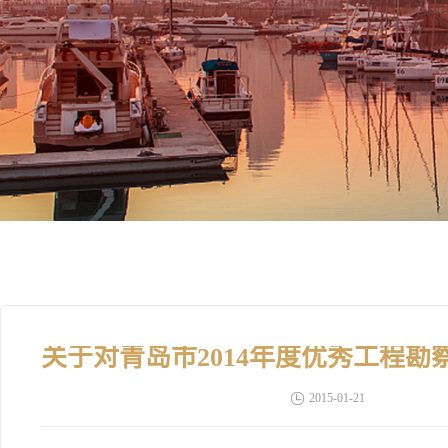
2015-01-21