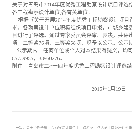
关于对青岛市2014年度优秀工程勘察设计项目评选
各工程勘察设计单位,各有关单位：
根据《关于开展2014年度优秀工程勘察设计项目评
求，各勘察设计单位积极组织项目申报，市城乡建
目进行了评选。通过专家委员会评审、表决，共评出青
项，二等奖76项，三等奖58项，现予以公示。公
公示期内，任何单位或个人对本结果有疑义，均可
85739955，88950276。
附件：青岛市二○一四年度优秀工程勘察设计评选
2015年1月19日
上一篇：
关于举办全省工程勘察设计单位土工试验室工作人员上岗证培训班