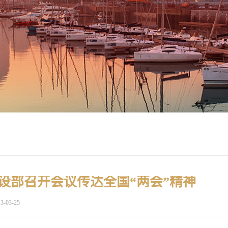
设部召开会议传达全国“两会”精神
3-03-25