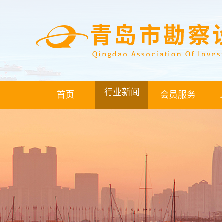
行业新闻
首页
会员服务