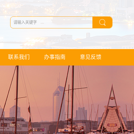
联系我们
办事指南
意见反馈