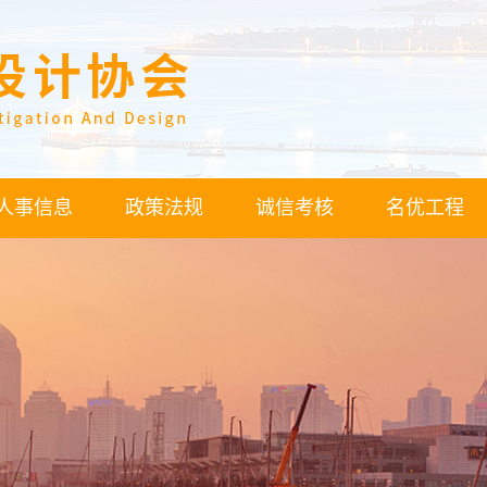
人事信息
政策法规
诚信考核
名优工程