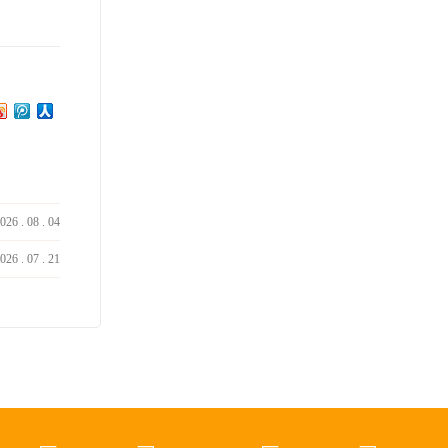
026
.
08
.
04
026
.
07
.
21