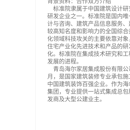
背景资料：合作双方介绍
标准院隶属于中国建筑设计研究
研发企业之一。标准院是国内唯
计与咨询、建筑产品信息服务、
较高知名度和影响力的全国综合
化领域科技攻关的主要依靠对象
住宅产业化先进技术和产品的研
化。标准院在集成技术研究和工
发展的进程。
青岛海尔家居集成股份有限公司
月，是国家建筑装修专业承包施
中国建筑装饰百强企业。作为海
集团，专业提供一站式集成总包
发商及大型公建业主。