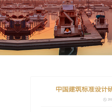
中国建筑标准设计
201