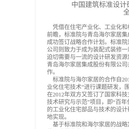
中国建筑标准设计
凭借在住宅产业化、工业化和
前瞻，标准院与青岛海尔家居集成
成功签订战略合作计划。标准院
公司则致力于成为装配式装修一
迫切需要与一流的设计研发资源
青岛海尔家居集成股份有限公司
作。
标准院与海尔家居的合作自20
业化住宅技术”进行课题研发，
在2012年双方又签订了国家科
技术研究与示范”项目，即“百
的工业化住宅部品与技术的设计
地实现。
基于标准院和海尔家居的战略