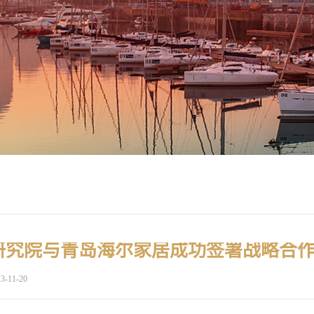
研究院与青岛海尔家居成功签署战略合
3-11-20