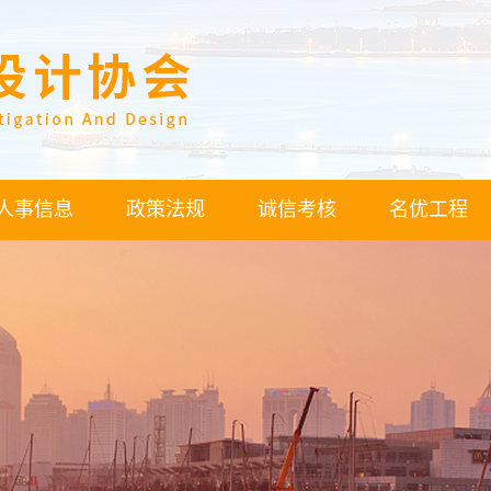
人事信息
政策法规
诚信考核
名优工程