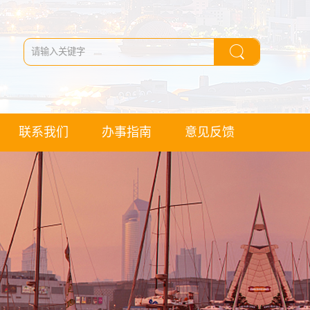
联系我们
办事指南
意见反馈