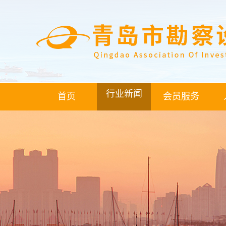
行业新闻
首页
会员服务