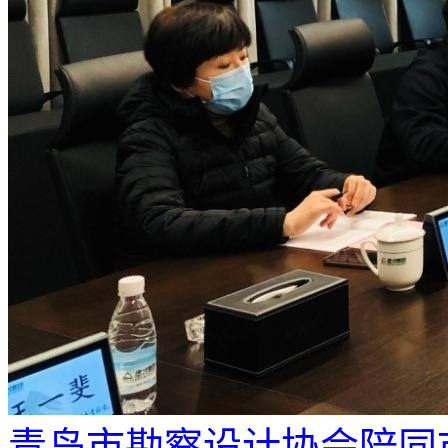
青岛市勘察设计协会陪同