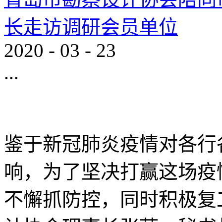
长走访调研会员单位
2020
-
03
-
23
...
鉴于新冠肺炎疫情对各行
响，为了坚决打赢这场疫
不懈抓防控，同时积极复