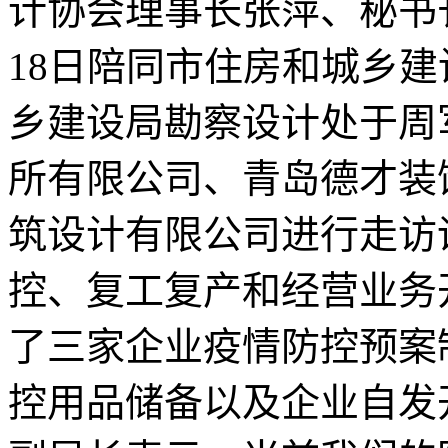
计协会理事长张萍、秘书长
18日陪同市住房和城乡
乡建设局勘察设计处于周
所有限公司、青岛德才装
筑设计有限公司进行走访
控、复工复产和经营业务
了三家企业疫情防控预案
控用品储备以及企业自发