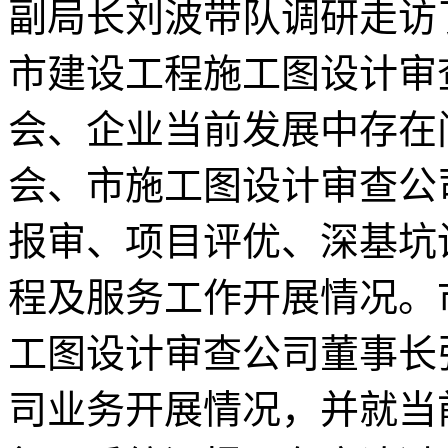
副局长刘波带队调研走访
市建设工程施工图设计审
会、企业当前发展中存在
会、市施工图设计审查公
报审、项目评优、深基坑
程及服务工作开展情况。
工图设计审查公司董事长
司业务开展情况，并就当