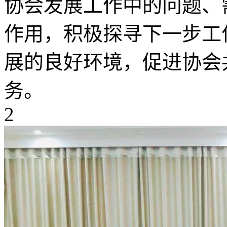
协会发展工作中的问题、
作用，积极探寻下一步工
展的良好环境，促进协会
务。
2