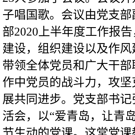
子唱国歌。会议由党支部
部2020上半年度工作报
建设，组织建设以及作风
带领全体党员和广大干部
作中党员的战斗力，攻坚
展共同进步。党支部书记
活会，以“爱青岛，让青
节生动的党课。这堂党课