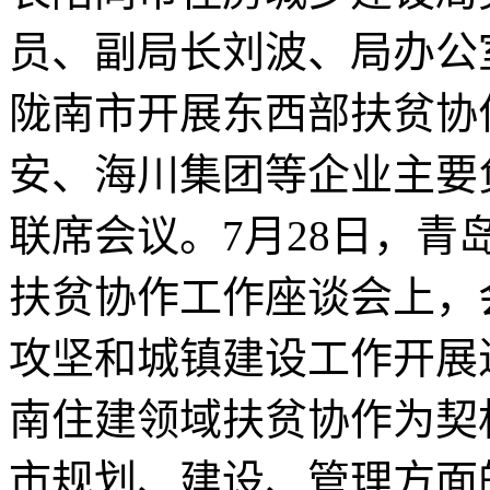
员、副局长刘波、局办公
陇南市开展东西部扶贫协
安、海川集团等企业主要
联席会议。7月28日，青
扶贫协作工作座谈会上，
攻坚和城镇建设工作开展
南住建领域扶贫协作为契
市规划、建设、管理方面