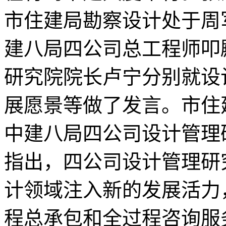
市住建局勘察设计处于周
建八局四公司总工程师叩
研究院院长卢宁分别就设
展愿景等做了发言。市住
中建八局四公司设计管理
指出，四公司设计管理研
计领域注入新的发展活力
程总承包和全过程咨询服