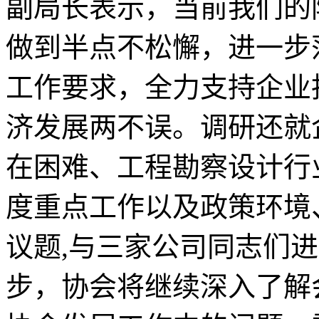
副局长表示，当前我们的
做到半点不松懈，进一步
工作要求，全力支持企业
济发展两不误。调研还就
在困难、工程勘察设计行
度重点工作以及政策环境
议题,与三家公司同志们
步，协会将继续深入了解