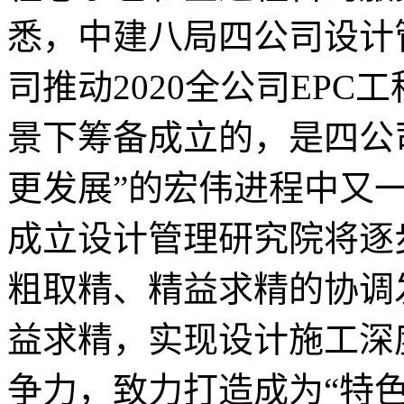
悉，中建八局四公司设计
司推动2020全公司EP
景下筹备成立的，是四公司
更发展”的宏伟进程中又
成立设计管理研究院将逐
粗取精、精益求精的协调
益求精，实现设计施工深
争力，致力打造成为“特