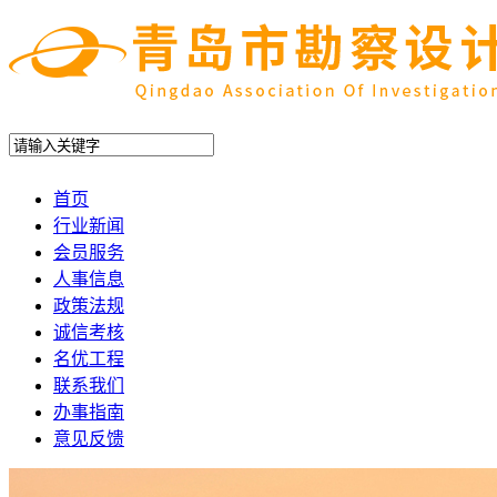
首页
行业新闻
会员服务
人事信息
政策法规
诚信考核
名优工程
联系我们
办事指南
意见反馈