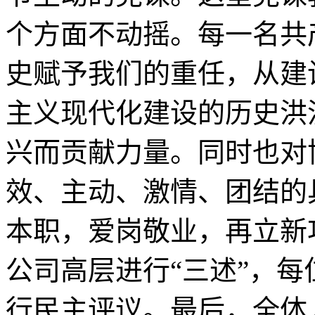
个方面不动摇。每一名共
史赋予我们的重任，从建
主义现代化建设的历史洪
兴而贡献力量。同时也对
效、主动、激情、团结的
本职，爱岗敬业，再立新
公司高层进行“三述”，
行民主评议。最后，全体