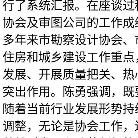
行了系统汇报。在座谈过
协会及审图公司的工作成
多年来市勘察设计协会、
住房和城乡建设工作重点
发展、开展质量把关、热
突出作用。陈勇强调，既
随着当前行业发展形势持
调整，无论是协会工作，