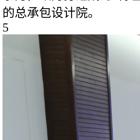
的总承包设计院。
5