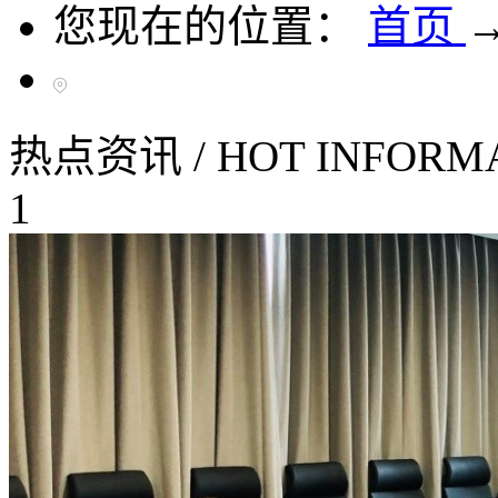
您现在的位置：
首页
热点资讯
/
HOT INFORM
1