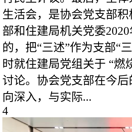
生活会，是协会党支部积
部和住建局机关党委202
的，把“三述”作为支部“
时就住建局党组关于 “燃
讨论。协会党支部在今后
向深入，与实际...
4