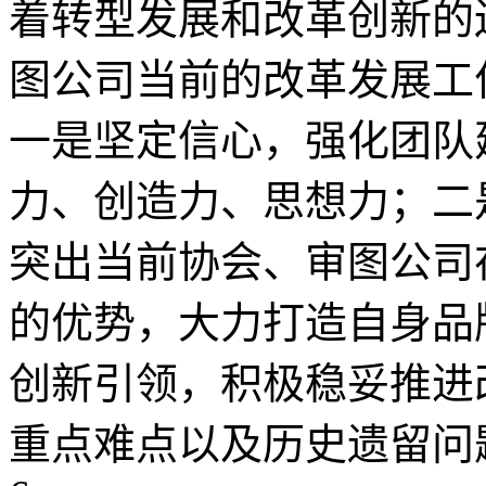
着转型发展和改革创新的
图公司当前的改革发展工
一是坚定信心，强化团队
力、创造力、思想力；二
突出当前协会、审图公司
的优势，大力打造自身品
创新引领，积极稳妥推进
重点难点以及历史遗留问题