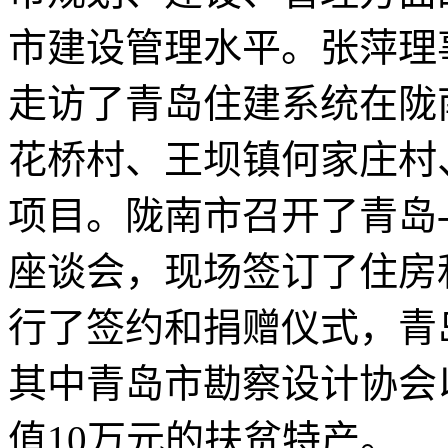
市建设管理水平。张萍理
走访了青岛住建系统在陇
花桥村、王坝镇何家庄村
项目。陇南市召开了青岛
座谈会，现场签订了住房
行了签约和捐赠仪式，青
其中青岛市勘察设计协会
值10万元的扶贫特产。