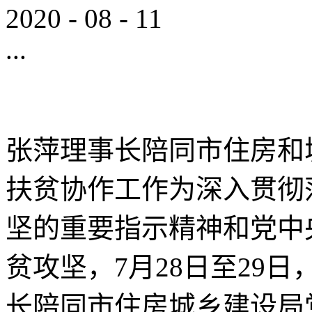
2020
-
08
-
11
...
张萍理事长陪同市住房和
扶贫协作工作为深入贯彻
坚的重要指示精神和党中
贫攻坚，7月28日至29
长陪同市住房城乡建设局