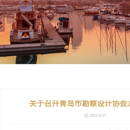
关于召开青岛市勘察设计协会2
2023-10-23