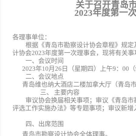
关于召开青岛
2023
年度
第一
各理事单位：
根据《青岛市勘察设计协会章程》规定
计协会2023年度第一次理事会，现将有关
一、会议时间
2023
年10月26日（星期四）上午9：00（9
二、会议地点
青岛维也纳大酒店二楼加拿大厅（青岛市
三、
主要内容
审议协会换届相关事项；审议《青岛市
评选工作实施办法》等专题事项；审议新增
四、出席范围
青岛市勘察设计协会全体理事。