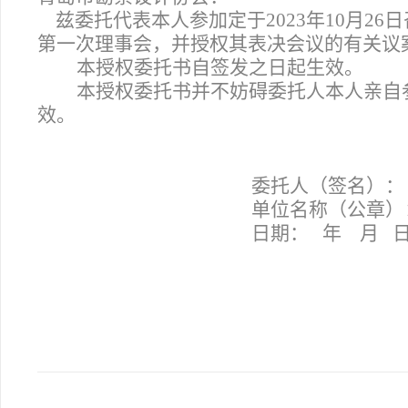
兹委托代表本人参加定于2023年10月2
第一次理事会，并授权其表决会议的有关议
本授权委托书自签发之日起生效。
本授权委托书并不妨碍委托人本人亲自
效。
委托人（签名）：
单位名称（公章）
日期： 年 月 