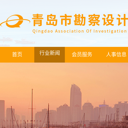
行业新闻
首页
会员服务
人事信息