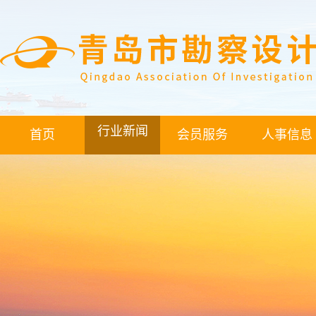
行业新闻
首页
会员服务
人事信息