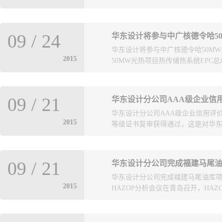
可喜的成果，承接了青岛董家口港
09
/
24
华东设计将参与中广核德令哈5
道项目。为了出色地完成设计任务并
华东设计将参与中广核德令哈50MW
日，华东设计自控专业牵头，协同储
2015
50MW光热项目热传储热系统EPC总
的针对东黄长输管线的调研工作。
中心、郊外阀室，最终到达黄潍管
程、特殊设备选型、系统网络构架
德令哈50MW光热项目投标领导小
研活动收获颇丰，对于即将开展的
09
/
21
华东设计分公司AAA级企业信
项目是广东核电集团引进国外技术建
华东设计分公司AAA级企业信用评
由一建公司、华东设计分公司及西班
2015
等级证书复审获得通过，这是对华东设
分公司履约能力和履约意愿的高度
09
/
21
华东设计分公司完成福建马尾油
合作和市场开发具有重要意义。企
华东设计分公司完成福建马尾油库项目
发。该证书是对企业的偿债能力、
2015
HAZOP分析会议在青岛召开，HAZ
标尺；该证书由信用评估机构对征
依次为AAA级、AA级、A级、B级
等级证书，2015年到期后，根据
全环保组设计人员独立承担。福建