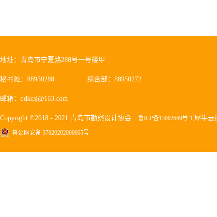
度检查和单位评优等工作挂钩。 特
85931913。 2019年10月30
青岛城市建筑设计院有限公司青岛中
建设工程施工图审查有限公司 青岛
交通规划设计院有限公司 青岛海洋
技规划建筑设计院有限公司 青...
地址：青岛市宁夏路288号一号楼甲
秘书处：88950288
综合部：88950272
邮箱：qdkcsj@163.com
Copyright ©2018 - 2021 青岛市勘察设计协会
犀牛云
鲁ICP备13002669号-1
鲁公网安备 37020202000065号