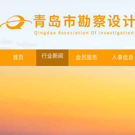
行业新闻
首页
会员服务
人事信息