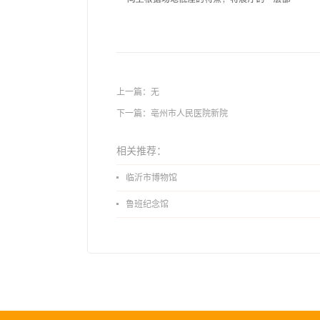
上一篇：无
下一篇：
亳州市人民医院新院
相关推荐：
临沂市博物馆
鲁班纪念馆