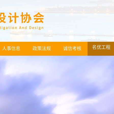
名优工程
人事信息
政策法规
诚信考核