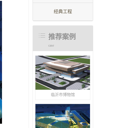
经典工程
推荐案例
case
临沂市博物馆