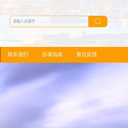
联系我们
办事指南
意见反馈