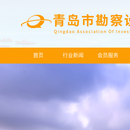
首页
行业新闻
会员服务