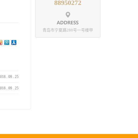
88950272
青岛市宁夏路288号一号楼甲
018
.
09
.
25
018
.
09
.
25