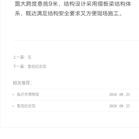
上一篇：无
下一篇：
鲁班纪念馆
相关推荐：
临沂市博物馆
2018
.
09
.
25
鲁班纪念馆
2018
.
09
.
25