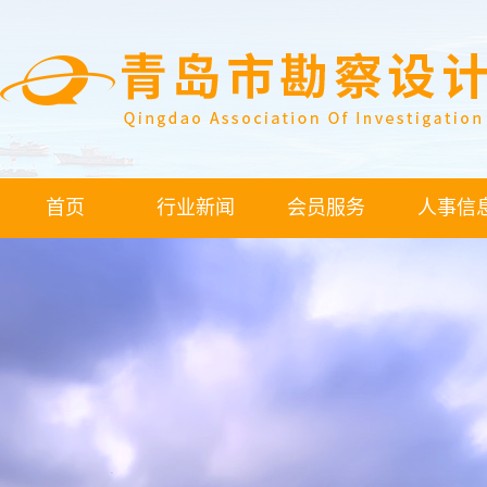
首页
行业新闻
会员服务
人事信