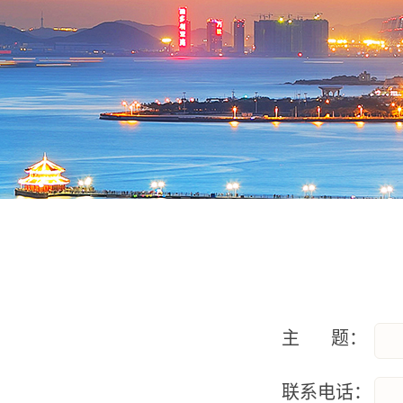
主 题：
联系电话：