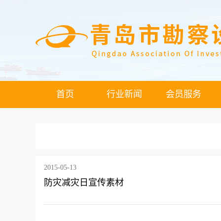
首页
行业新闻
会员服务
2015-05-13
防灾减灾日宣传素材