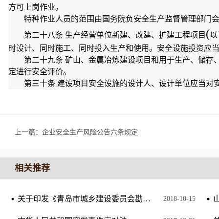
方可上岗作业。
特种作业人员的范围由国务院负安全生产监督管理部门
(
第二十八条 生产经营单位新建、改建、扩建工程项目
以
时设计、同时施工、同时投入生产和使用。安全设施投资应
第二十九条 矿山、金属冶炼建设项目和用于生产、储存
定进行安全评价。
第三十条 建设项目安全设施的设计人、设计单位应当对
上一篇：
企业安全生产风险公告六条规定
相关推荐
关于印发《青岛市城乡建设委员会勘察设计单位和从业人员诚信考核管理办法》的通知
2018
-
10
-
15