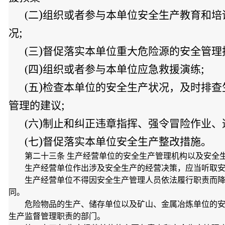
)
(二
组织或者参与本单位安全生产教育和培
;
况
)
(三
督促落实本单位重大危险源的安全管理
)
;
(四
组织或者参与本单位应急救援演练
)
(五
检查本单位的安全生产状况，及时排查
;
管理的建议
)
(六
制止和纠正违章指挥、强令冒险作业、
)
(七
督促落实本单位安全生产整改措施。
第二十三条 生产经营单位的安全生产管理机构以及安全
生产经营单位作出涉及安全生产的经营决策，应当听取
生产经营单位不得因安全生产管理人员依法履行职责而
同。
危险物品的生产、储存单位以及矿山、金属冶炼单位的
生产监督管理职责的部门。