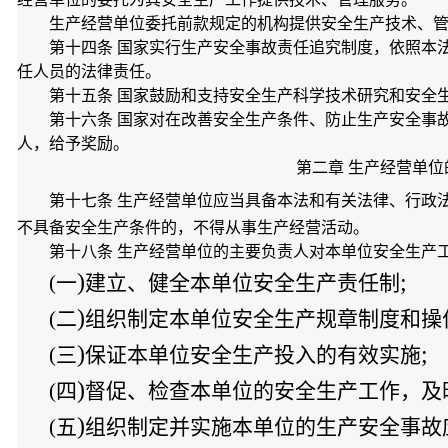
生产经营单位委托前款规定的机构提供安全生产技术、
第十四条 国家实行生产安全事故责任追究制度，依照本
任人员的法律责任。
第十五条 国家鼓励和支持安全生产科学技术研究和安全
第十六条 国家对在改善安全生产条件、防止生产安全事
人，给予奖励。
第二章 生产经营单
第十七条 生产经营单位应当具备本法和有关法律、行政
不具备安全生产条件的，不得从事生产经营活动。
第十八条 生产经营单位的主要负责人对本单位安全生产
)
;
(一
建立、健全本单位安全生产责任制
)
(二
组织制定本单位安全生产规章制度和操
)
;
(三
保证本单位安全生产投入的有效实施
)
(四
督促、检查本单位的安全生产工作，及
)
(五
组织制定并实施本单位的生产安全事故