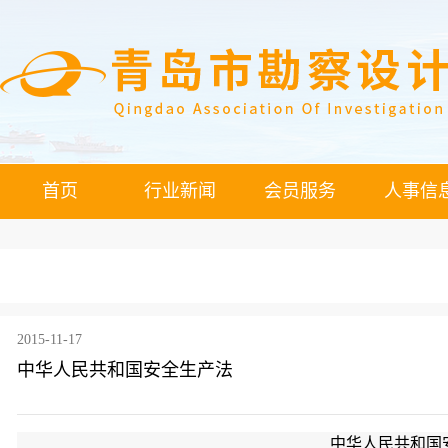
首页
行业新闻
会员服务
人事信
2015-11-17
中华人民共和国安全生产法
中华人民共和国