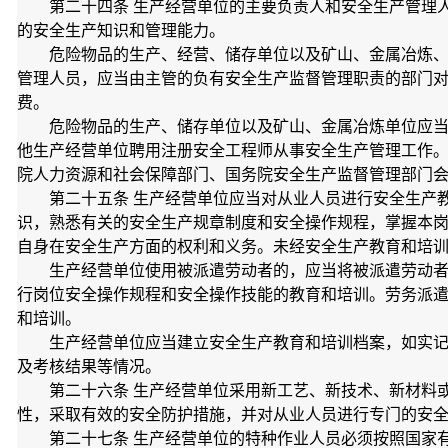
第二十四条 生产经营单位的主要负责人和安全生产管理
的安全生产知识和管理能力。
危险物品的生产、经营、储存单位以及矿山、金属冶炼
管理人员，应当由主管的负有安全生产监督管理职责的部门
费。
危险物品的生产、储存单位以及矿山、金属冶炼单位应
他生产经营单位聘用注册安全工程师从事安全生产管理工作
院人力资源和社会保障部门、国务院安全生产监督管理部门
第二十五条 生产经营单位应当对从业人员进行安全生产
识，熟悉有关的安全生产规章制度和安全操作规程，掌握本
自身在安全生产方面的权利和义务。未经安全生产教育和培
生产经营单位使用被派遣劳动者的，应当将被派遣劳动
行岗位安全操作规程和安全操作技能的教育和培训。劳务派
和培训。
生产经营单位应当建立安全生产教育和培训档案，如实
及考核结果等情况。
第二十六条 生产经营单位采用新工艺、新技术、新材料
性，采取有效的安全防护措施，并对从业人员进行专门的安
第二十七条 生产经营单位的特种作业人员必须按照国家