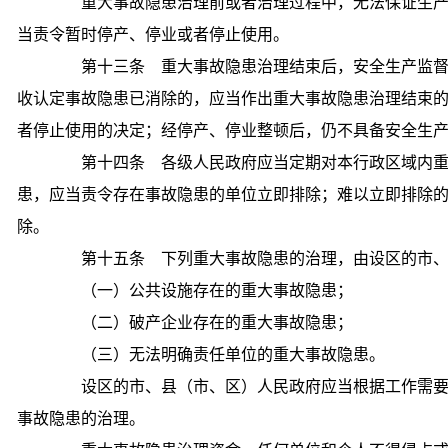
重大事故隐患治理前或者治理过程中，无法保证生产
当责令暂时停产、停业或者停止使用。
第十三条 重大事故隐患治理结束后，安全生产监督
收认定事故隐患已消除的，应当作出重大事故隐患治理结束
者停止使用的决定；经停产、停业整顿后，仍不具备安全生
第十四条 各级人民政府应当定期对本行政区域内重
患，应当责令存在事故隐患的单位立即排除；难以立即排除
除。
第十五条 下列重大事故隐患的治理，由设区的市、
（一）公共设施存在的重大事故隐患；
（二）破产企业存在的重大事故隐患；
（三）无法明确责任单位的重大事故隐患。
设区的市、县（市、区）人民政府应当根据工作需要
事故隐患的治理。