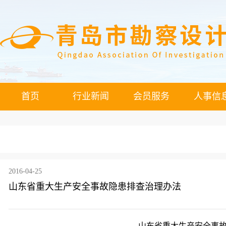
首页
行业新闻
会员服务
人事信
2016-04-25
山东省重大生产安全事故隐患排查治理办法
山东省重大生产安全事