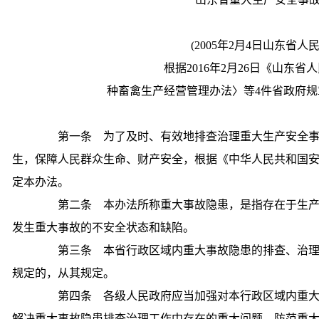
(2005年2月4日山东省人
根据2016年2月26日《山东
种畜禽生产经营管理办法〉等4件省政府规章的
第一条 为了及时、有效地排查治理重大生产安全事
生，保障人民群众生命、财产安全，根据《中华人民共和国
定本办法。
第二条 本办法所称重大事故隐患，是指存在于生产
发生重大事故的不安全状态和缺陷。
第三条 本省行政区域内重大事故隐患的排查、治理
规定的，从其规定。
第四条 各级人民政府应当加强对本行政区域内重大
解决重大事故隐患排查治理工作中存在的重大问题，防范重