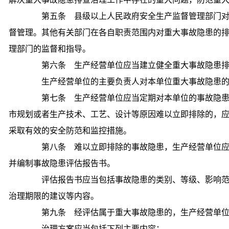
第五条 县级以上人民政府安全生产监督管理部门对
督管理。其他有关部门在各自职责范围内对重大事故隐患的
理部门的监督和指导。
第六条 生产经营单位应当建立健全重大事故隐患排
生产经营单位的主要负责人对本单位重大事故隐患的
第七条 生产经营单位应当定期对本单位的事故隐患
市规划或者生产技术、工艺、设计等原因难以立即排除的，
采取有效的安全防范和监控措施。
第八条 难以立即排除的事故隐患，生产经营单位应
并编制事故隐患评估报告书。
评估报告书应当包括事故隐患的类别、等级、影响范
治理期限的建议等内容。
第九条 经评估属于重大事故隐患的，生产经营单位
治理方案应当包括下列主要内容：