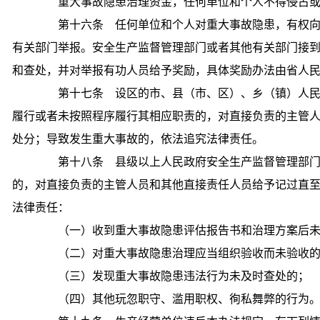
重大事故隐患治理资金，任何单位和个人不得侵占或
第十六条 任何单位和个人对重大事故隐患，有权向
有关部门举报。安全生产监督管理部门或者其他有关部门接
和查处，并对举报有功人员给予奖励，具体奖励办法由省人
第十七条 设区的市、县（市、区）、乡（镇）人民
履行或者未按照程序履行其相应职责的，对直接负责的主管
处分；导致发生重大事故的，依法追究法律责任。
第十八条 县级以上人民政府安全生产监督管理部门
的，对直接负责的主管人员和其他直接责任人员给予记过直
法律责任：
（一）收到重大事故隐患评估报告书和治理方案后未
（二）对重大事故隐患治理应当组织验收而未验收的
（三）发现重大事故隐患违法行为未及时查处的；
（四）其他玩忽职守、滥用职权、徇私舞弊的行为