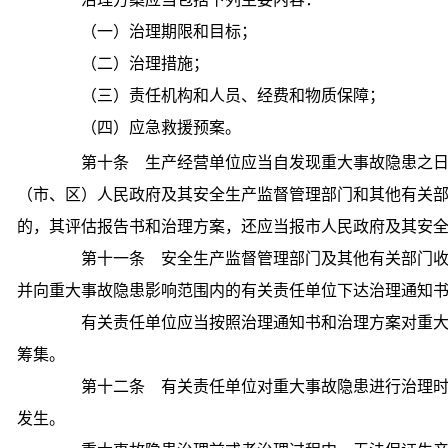
（一）治理期限和目标；
（二）治理措施；
（三）责任机构和人员、经费和物质保障；
（四）应急救援预案。
第十条 生产经营单位应当自发现重大事故隐患之日
（市、区）人民政府及其安全生产监督管理部门和其他有关
的，其评估报告书和治理方案，还应当报市人民政府及其安
第十一条 安全生产监督管理部门及其他有关部门收
并向重大事故隐患影响范围内的有关责任单位下达治理通知
有关责任单位应当按照治理通知书和治理方案对重大
筹集。
第十二条 有关责任单位对重大事故隐患进行治理时
发生。