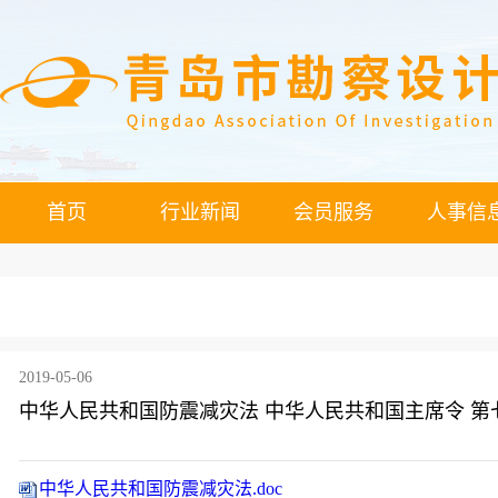
首页
行业新闻
会员服务
人事信
2019-05-06
中华人民共和国防震减灾法 中华人民共和国主席令 第
中华人民共和国防震减灾法.doc