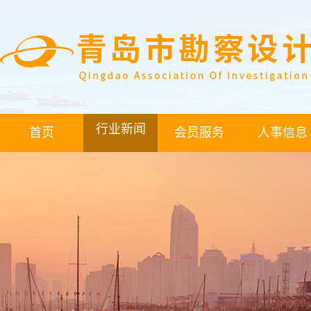
行业新闻
首页
会员服务
人事信息