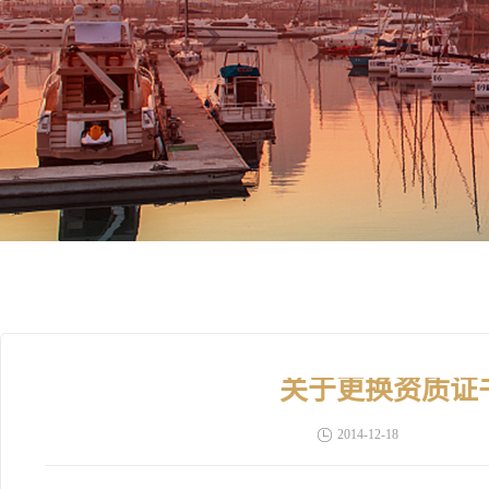
关于更换资质证
2014-12-18