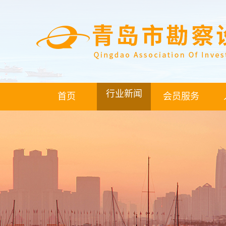
行业新闻
首页
会员服务