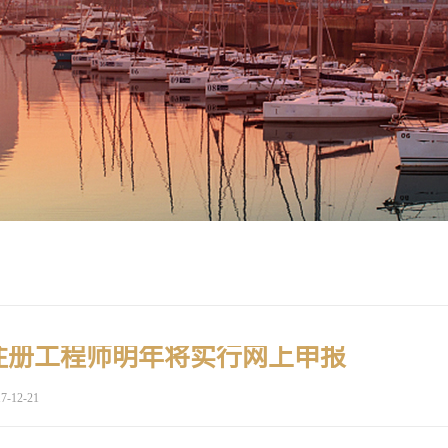
注册工程师明年将实行网上申报
7-12-21