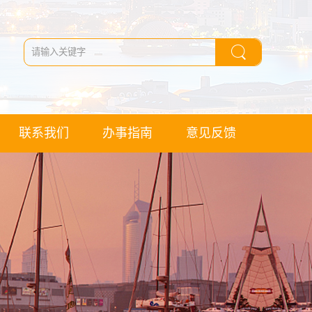
联系我们
办事指南
意见反馈