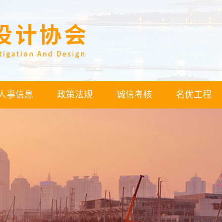
人事信息
政策法规
诚信考核
名优工程