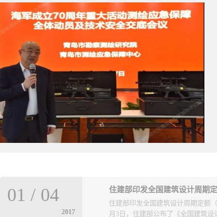
01
/
04
住建部印发全国建筑设计周期
住建部印发全国建筑设计周期定额（
2017
月3日，住建部公布了《全国建筑设计周