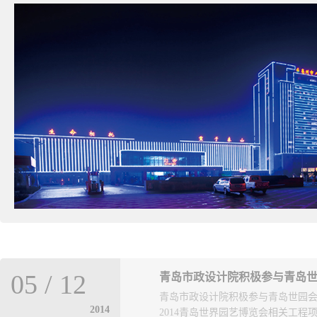
05
/
12
青岛市政设计院积极参与青岛
青岛市政设计院积极参与青岛世园会
2014
2014青岛世界园艺博览会相关工程项