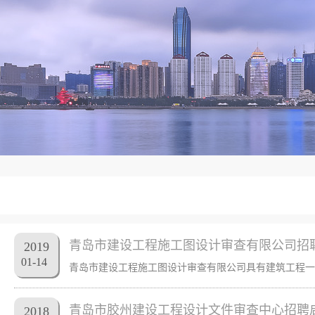
青岛市建设工程施工图设计审查有限公司招
2019
01
-
14
青岛市胶州建设工程设计文件审查中心招聘
2018