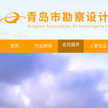
会员服务
首页
行业新闻
人事信息