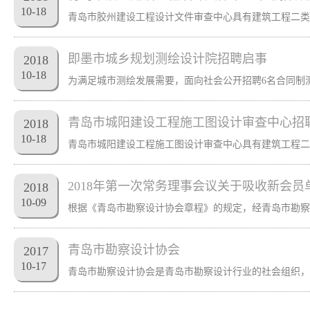
10
-
18
即墨市城乡规划测绘设计院招聘启事
2018
10
-
18
青岛市城阳建设工程施工图设计审查中心招
2018
10
-
18
2018年第一次常务理事会议关于吸收新会员
2018
10
-
09
青岛市勘察设计协会
2017
10
-
17