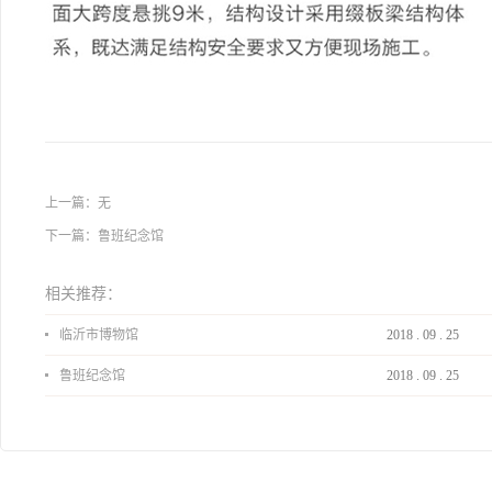
上一篇：无
下一篇：
鲁班纪念馆
相关推荐：
临沂市博物馆
2018
.
09
.
25
鲁班纪念馆
2018
.
09
.
25