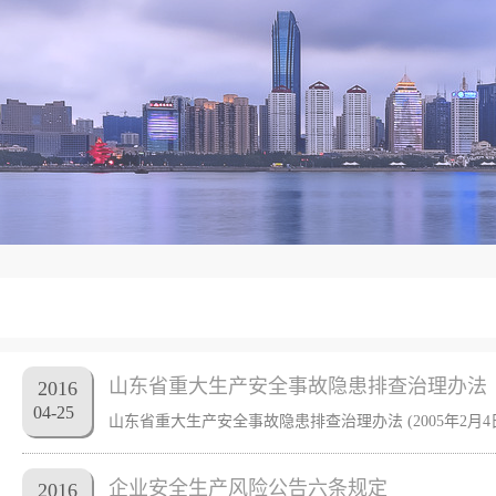
山东省重大生产安全事故隐患排查治理办法
2016
04
-
25
企业安全生产风险公告六条规定
2016