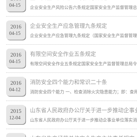
04
-
15
企业安全生产应急管理九条规定
2016
04
-
15
有限空间安全作业五条规定
2016
04
-
15
消防安全四个能力和常识二十条
2016
04
-
12
山东省人民政府办公厅关于进一步推动企事
2015
12
-
04