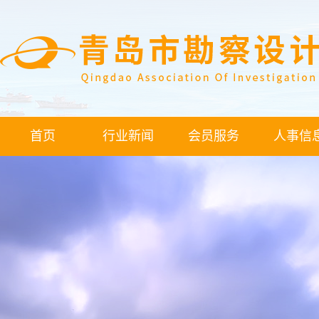
首页
行业新闻
会员服务
人事信