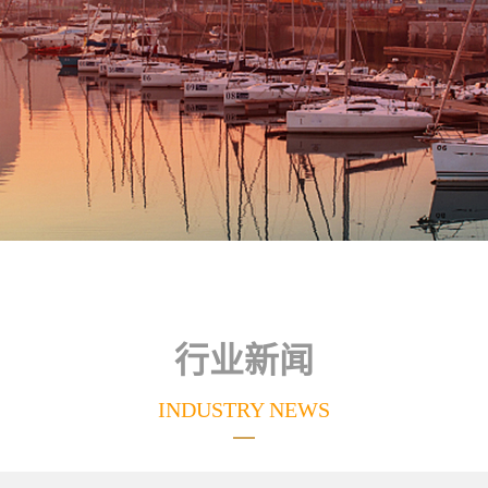
行业新闻
INDUSTRY NEWS