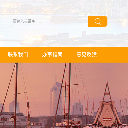
联系我们
办事指南
意见反馈