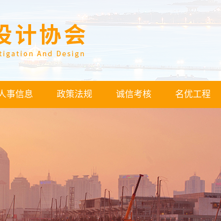
人事信息
政策法规
诚信考核
名优工程