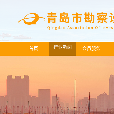
行业新闻
首页
会员服务