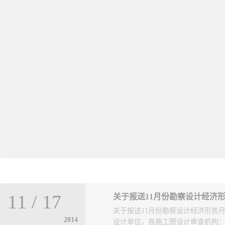
11
/
17
关于报送11月份勘察设计经济
关于报送11月份勘察设计经济形势
2014
设计单位，各施工图设计审查机构：现