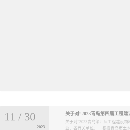
11
/
30
关于对“2023青岛第四届工程
关于对“2023青岛第四届工程建设
2023
业、各有关单位： 根据青岛市土木建