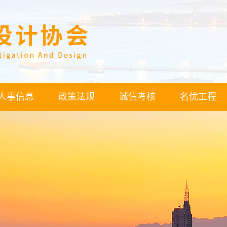
人事信息
政策法规
诚信考核
名优工程