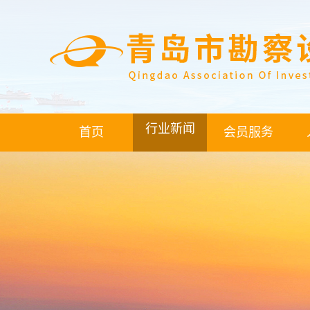
行业新闻
首页
会员服务