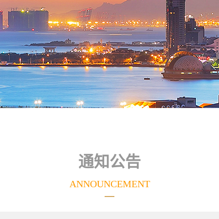
通知公告
ANNOUNCEMENT