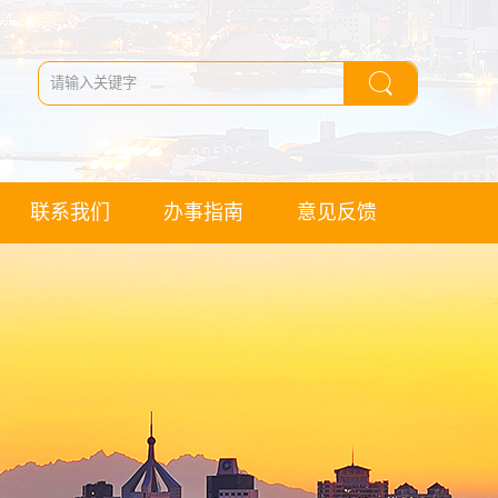
联系我们
办事指南
意见反馈