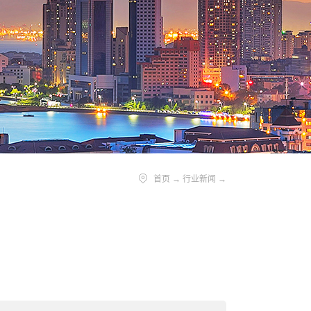
首页
→
行业新闻
→