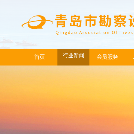
行业新闻
首页
会员服务