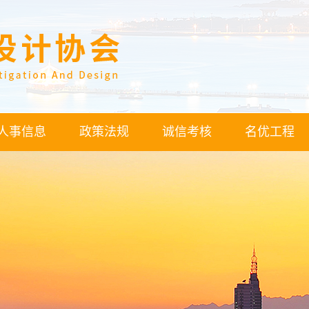
人事信息
政策法规
诚信考核
名优工程