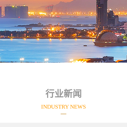
行业新闻
INDUSTRY NEWS