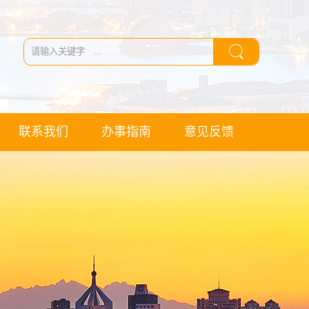
联系我们
办事指南
意见反馈