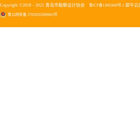
Copyright ©2018 - 2021 青岛市勘察设计协会
犀牛云
鲁ICP备13002669号-1
鲁公网安备 37020202000065号