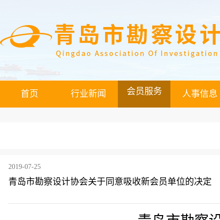
会员服务
首页
行业新闻
人事信息
2019-07-25
青岛市勘察设计协会关于同意吸收新会员单位的决定