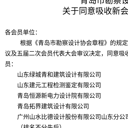
青岛市勘察
关于同意吸收
各会员单位：
根据《青岛市勘察设计协会章程》的规定
议及五届二次会员代表大会审议决定，同意吸
员：
山东绿城青和建筑设计有限公司
山东建元工程检测鉴定有限公司
青岛恒源新电力设计院有限公司
青岛拓界建筑设计有限公司
广州山水比德设计股份有限公司山东分公
（排名不分先后）