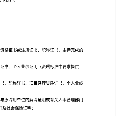
以下材料：
；
资格证书或注册证书、职称证书、主持完成的
证书、个人业绩证明（资质标准中要求提供
书、职称证书、项目经理资质证书、个人业绩
与原聘用单位的解聘证明或有关人事管理部门
同及社会保险证明；