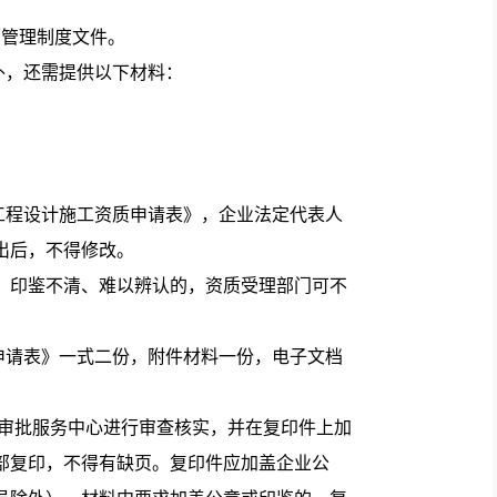
管理制度文件。
外，还需提供以下材料：
程设计施工资质申请表》，企业法定代表人
出后，不得修改。
、印鉴不清、难以辨认的，资质受理部门可不
请表》一式二份，附件材料一份，电子文档
。
审批服务中心进行审查核实，并在复印件上加
部复印，不得有缺页。复印件应加盖企业公