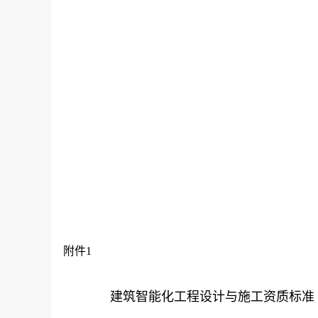
附件1
建筑智能化工程设计与施工资质标准