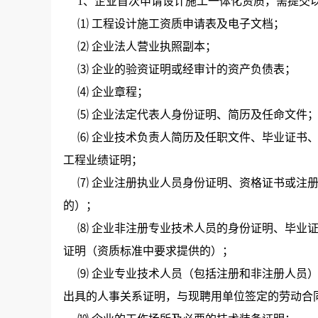
1、企业首次申请设计施工一体化资质，需提交
⑴ 工程设计施工资质申请表及电子文档；
⑵ 企业法人营业执照副本；
⑶ 企业的验资证明或经审计的资产负债表；
⑷ 企业章程；
⑸ 企业法定代表人身份证明、简历及任命文件
⑹ 企业技术负责人简历及任职文件、毕业证书、
工程业绩证明；
⑺ 企业注册执业人员身份证明、资格证书或注册
的）；
⑻ 企业非注册专业技术人员的身份证明、毕业证
证明（资质标准中要求提供的）；
⑼ 企业专业技术人员（包括注册和非注册人员）
出具的人事关系证明，与现聘用单位签定的劳动合