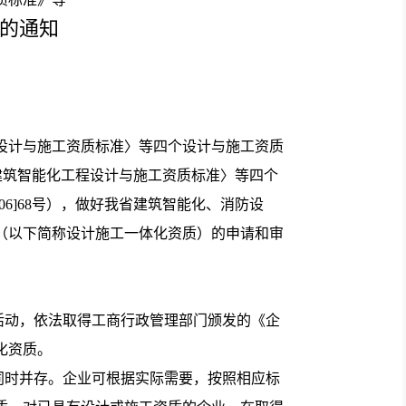
的通知
设计与施工资质标准〉等四个设计与施工资质
发〈建筑智能化工程设计与施工资质标准〉等四个
06]68号），做好我省建筑智能化、消防设
（以下简称设计施工一体化资质）的申请和审
动，依法取得工商行政管理部门颁发的《企
化资质。
时并存。企业可根据实际需要，按照相应标