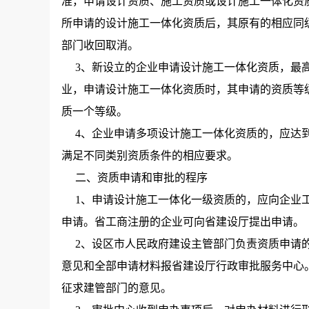
准，申请设计资质、施工资质或设计施工一体化资
所申请的设计施工一体化资质后，其原有的相应同
部门收回取消。
3、新设立的企业申请设计施工一体化资质，最高
业，申请设计施工一体化资质时，其申请的资质等
质一个等级。
4、企业申请多项设计施工一体化资质的，应达到
满足不同类别资质条件的相应要求。
二、资质申请和审批的程序
1、申请设计施工一体化一级资质的，应向企业工
申请。省工商注册的企业可向省建设厅提出申请。
2、设区市人民政府建设主管部门负责资质申请的
意见和全部申请材料报省建设厅行政审批服务中心。
征求建管部门的意见。