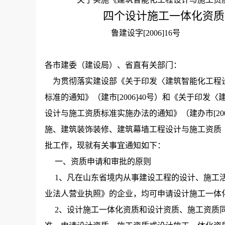
四个设计施工一体化资质
鲁建设字[2006]16号
各市建委（建设局）、省直有关部门：
为贯彻落实建设部《关于印发〈建筑智能化工程
标准的通知》（建市[2006]40号）和《关于印
设计与施工资质标准实施办法的通知》（建办市[20
施、建筑装饰装修、建筑幕墙工程设计与施工资质
批工作，现就有关事宜通知如下：
一、资质申请和审批的原则
1、凡在山东省境内从事建设工程的设计、施工活
业法人营业执照》的企业，均可申请设计施工一体
2、设计施工一体化资质和设计资质、施工资质同