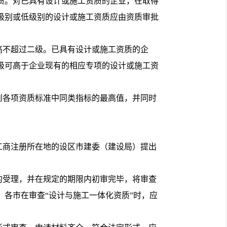
质。对已具有设计或施工资质的企业，在取得
级别或低级别的设计或施工资质应由资质审批
不超过二级。已具有设计或施工资质的企
级可高于企业现有的相应专项的设计或施工资
各项资质标准中同类指标的最高值，并同时
商注册所在地的设区市建委（建设局）提出
受理，并在规定的期限内初审完毕，将审查
各市在审查“设计与施工一体化资质”时，应