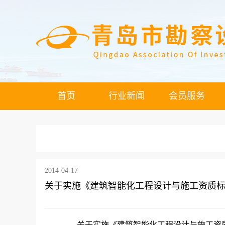
首页
行业新闻
会员服务
2014-04-17
关于实施《建筑智能化工程设计与施工资质
关于实施《建筑智能化工程设计与施工资