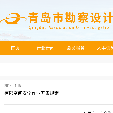
首页
行业新闻
会员服务
人事信
2016-04-15
有限空间安全作业五条规定