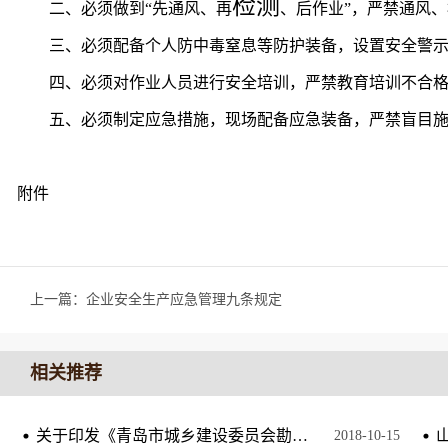
检测
二、必须做到“先通风、再
、后作业”，严禁通风
三、必须配备个人防中毒窒息等防护装备，设置安全警
四、必须对作业人员进行安全培训，严禁教育培训不合
五、必须制定应急措施，现场配备应急装备，严禁盲目
附件
上一篇：
企业安全生产应急管理九条规定
相关推荐
关于印发《青岛市城乡建设委员会勘察设计单位和从业人员诚信考核管理办法》的通知
2018
-
10
-
15