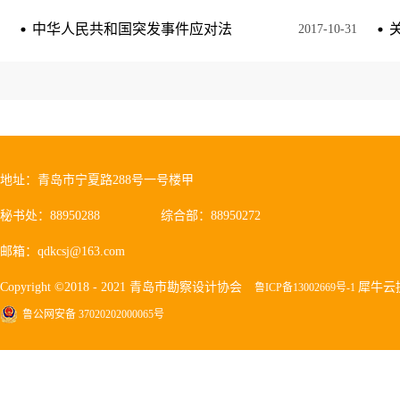
中华人民共和国突发事件应对法
2017
-
10
-
31
地址：青岛市宁夏路288号一号楼甲
秘书处：88950288
综合部：88950272
邮箱：qdkcsj@163.com
Copyright ©2018 - 2021 青岛市勘察设计协会
犀牛云
鲁ICP备13002669号-1
鲁公网安备 37020202000065号