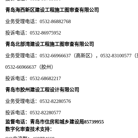
青岛海西新区建设工程施工图审查有限公司
业务受理电话：0532-86882768
投诉电话：0532-86975952
青岛北部湾建设工程施工图审查有限公司
业务受理电话：0532-66966637（高新区），0532-8310057
0532-66966637
（胶州）
投诉电话：0532-68682217
青岛市胶州建设工程设计有限公司
业务受理电话：0532-82280576
投诉电话：0532-82280577
监督电话：青岛市住房和城乡建设局85739955
数字化审查技术支持：