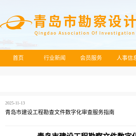
首页
行业新闻
会员服务
人事信
2025-11-13
青岛市建设工程勘查文件数字化审查服务指南