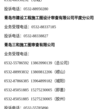
投诉电话：0532-88950280
青岛市建设工程施工图设计审查有限公司平度分公司
业务受理电话：0532-88337185
投诉电话：0532-88338827
青岛三和施工图审查有限公司
业务受理电话：
0532-55786592 13863990139
（总公司）
0532-88993832 13869812206
（崂山）
0532-87866385 13964899182
（城阳）
0532-85051885 15275230005
（即墨）
0532-85051885 15275230005
（胶州）
投诉电话：0532-55785890