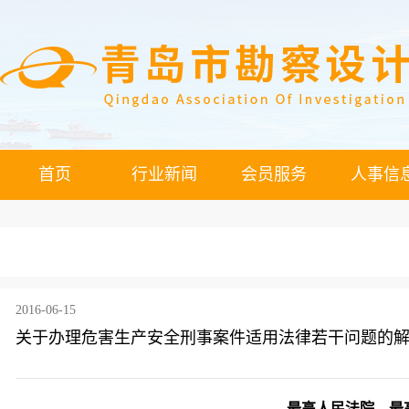
首页
行业新闻
会员服务
人事信
2016-06-15
关于办理危害生产安全刑事案件适用法律若干问题的
最高人民法院、最