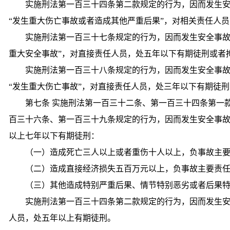
实施刑法第一百三十四条第二款规定的行为，因而发生
“发生重大伤亡事故或者造成其他严重后果”，对相关责任人
实施刑法第一百三十七条规定的行为，因而发生安全事故
重大安全事故”，对直接责任人员，处五年以下有期徒刑或者
实施刑法第一百三十八条规定的行为，因而发生安全事
“发生重大伤亡事故”，对直接责任人员，处三年以下有期徒
第七条 实施刑法第一百三十二条、第一百三十四条第一
百三十六条、第一百三十九条规定的行为，因而发生安全事
以上七年以下有期徒刑：
（一）造成死亡三人以上或者重伤十人以上，负事故主
（二）造成直接经济损失五百万元以上，负事故主要责
（三）其他造成特别严重后果、情节特别恶劣或者后果
实施刑法第一百三十四条第二款规定的行为，因而发生
人员，处五年以上有期徒刑。