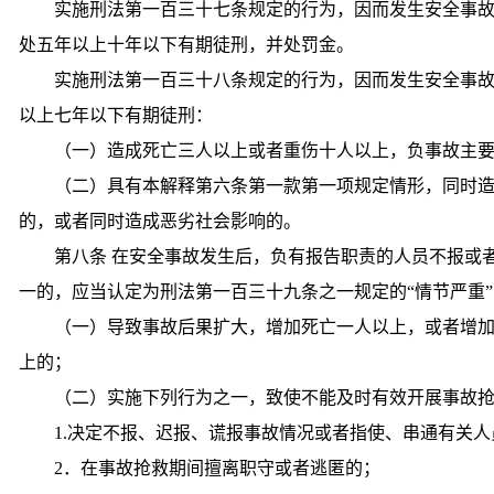
实施刑法第一百三十七条规定的行为，因而发生安全事
处五年以上十年以下有期徒刑，并处罚金。
实施刑法第一百三十八条规定的行为，因而发生安全事
以上七年以下有期徒刑：
（一）造成死亡三人以上或者重伤十人以上，负事故主
（二）具有本解释第六条第一款第一项规定情形，同时
的，或者同时造成恶劣社会影响的。
第八条 在安全事故发生后，负有报告职责的人员不报或
一的，应当认定为刑法第一百三十九条之一规定的“情节严重”
（一）导致事故后果扩大，增加死亡一人以上，或者增
上的；
（二）实施下列行为之一，致使不能及时有效开展事故
1.决定不报、迟报、谎报事故情况或者指使、串通有关
2．在事故抢救期间擅离职守或者逃匿的；