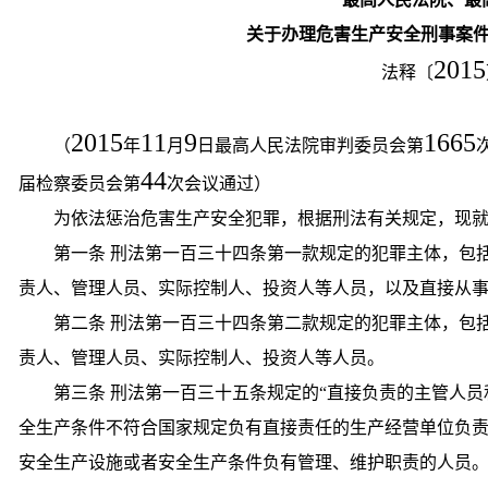
关于办理危害生产安全刑事案
2015
法释〔
2015
11
9
1665
（
年
月
日最高人民法院审判委员会第
44
届检察委员会第
次会议通过）
为依法惩治危害生产安全犯罪，根据刑法有关规定，现
第一条 刑法第一百三十四条第一款规定的犯罪主体，包
责人、管理人员、实际控制人、投资人等人员，以及直接从
第二条 刑法第一百三十四条第二款规定的犯罪主体，包
责人、管理人员、实际控制人、投资人等人员。
第三条 刑法第一百三十五条规定的“直接负责的主管人
全生产条件不符合国家规定负有直接责任的生产经营单位负
安全生产设施或者安全生产条件负有管理、维护职责的人员