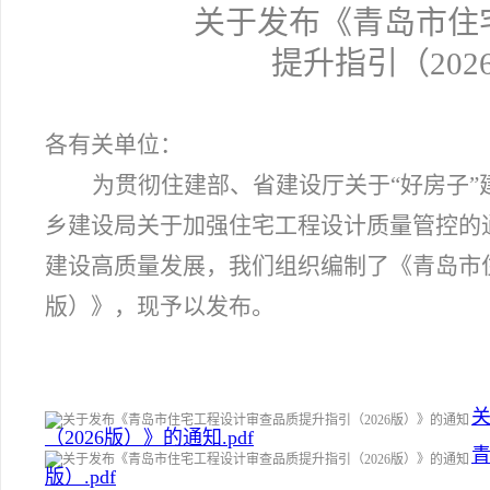
关于发布《青岛市住
提升指引（20
各有关单位：
为贯彻住建部、省建设厅关于“好房子
乡建设局关于加强住宅工程设计质量管控的
建设高质量发展，我们组织编制了《青岛市住
版）》，现予以发布。
（2026版）》的通知.pdf
青
版）.pdf