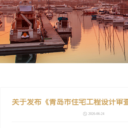
2026-06-24