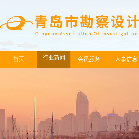
行业新闻
首页
会员服务
人事信息