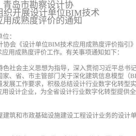
青岛市勘察设计协
组织开展设计单位BIM技术
应用成熟度评价的通知
单位：
计协会《设计单位BIM技术应用成熟度评价指引
术应用成熟度评价工作。有关事项通知如下：
特色社会主义思想为指导，深入贯彻习近平总书
国家、省、市主管部门关于深化建筑信息模型（B
量发展工作要求，积极总结设计行业数字化转型
平应用设计企业，为全省设计行业数字化转型提供
屋建筑和市政基础设施建设工程设计业务的设计