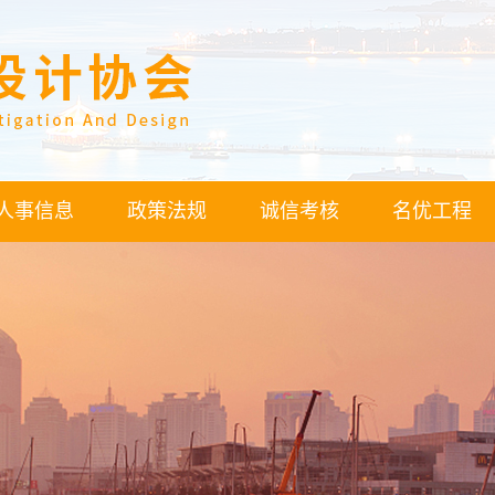
人事信息
政策法规
诚信考核
名优工程