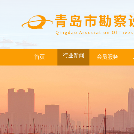
行业新闻
首页
会员服务