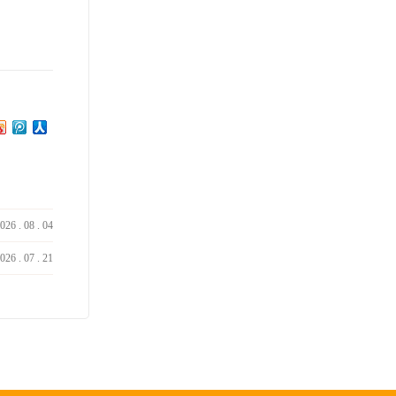
026
.
08
.
04
026
.
07
.
21