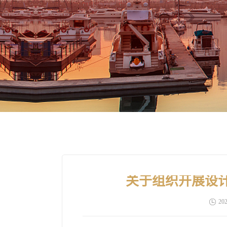
关于组织开展设计
202