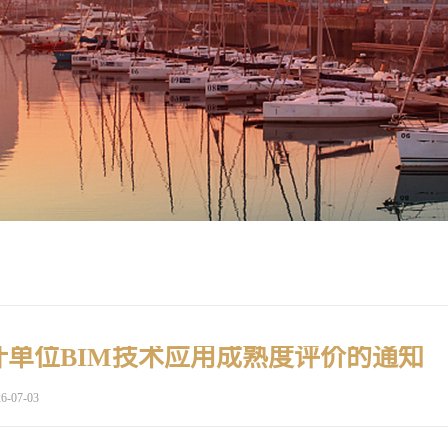
单位BIM技术应用成熟度评价的通知
6-07-03