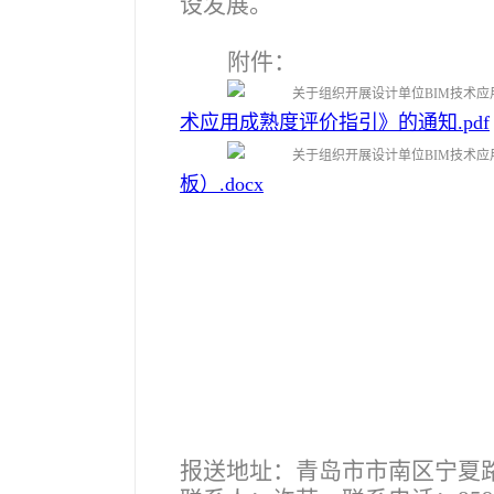
设发展。
附件：
术应用成熟度评价指引》的通知.pdf
板）.docx
报送地址：青岛市市南区宁夏路2