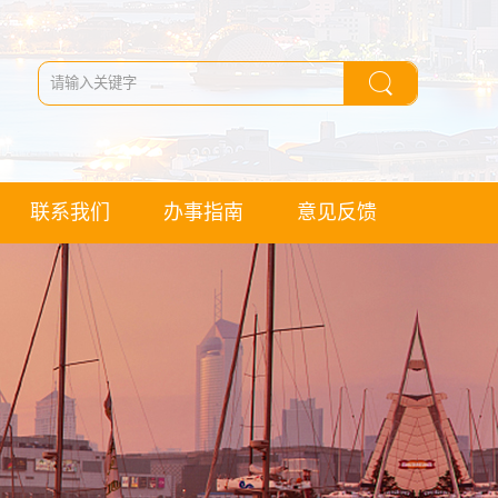
联系我们
办事指南
意见反馈