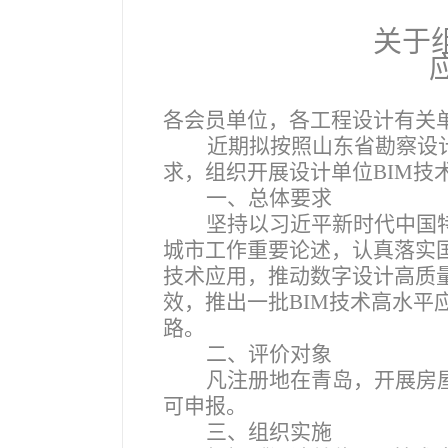
关于
各会员单位，各工程设计有关
近期拟按照山东省勘察设
求，组织开展设计单位BIM技
一、总体要求
坚持以习近平新时代中国
城市工作重要论述，认真落实
技术应用，推动数字设计高质
效，推出一批BIM技术高水
路。
二、评价对象
凡注册地在青岛，开展房
可申报。
三、组织实施