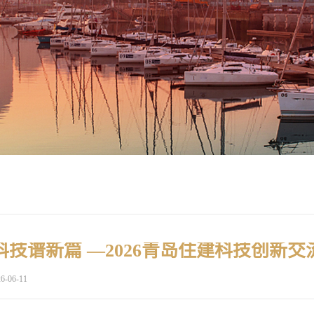
6-06-11