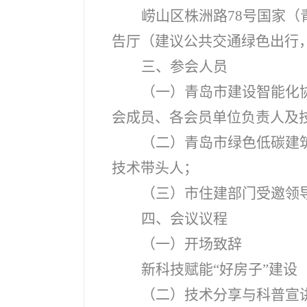
崂山区株洲路78号国家
告厅（建议公共交通绿色出行
三、参会人员
（一）青岛市建设智能化
会成员、各会员单位负责人及
（二）青岛市绿色低碳建
技术带头人；
（三）市住建部门受邀领
四、会议议程
（一）开场致辞
新科技赋能“好房子”建设
（二）
技术分享与科普宣