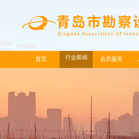
行业新闻
首页
会员服务