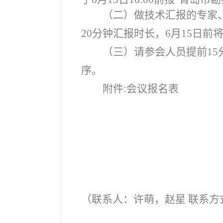
（二）做技术汇报的专家
20分钟汇报时长，6月15日
（三）请参会人员提前1
序。
附件:会议报名表
（联系人：许萌，赵星 联系方式：