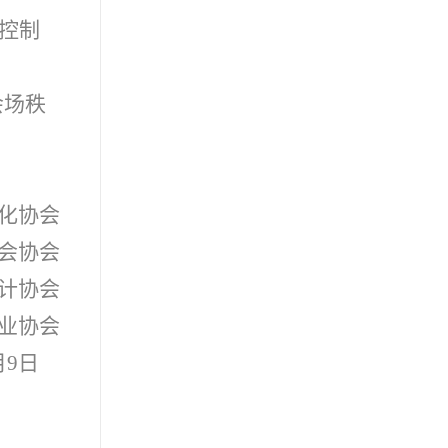
控制
会场秩
化协会
会协会
计协会
业协会
月9日