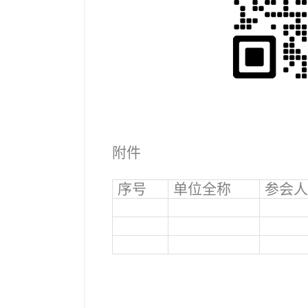
附件
序号
单位全称
参会人