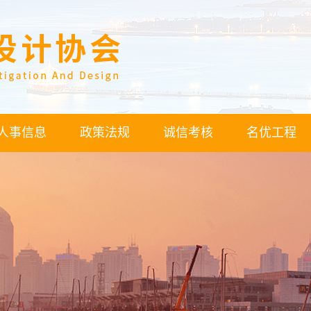
人事信息
政策法规
诚信考核
名优工程