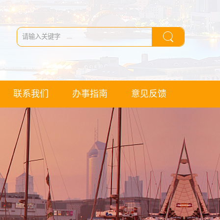
联系我们
办事指南
意见反馈