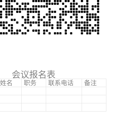
会议报名表
姓名
职务
联系电话
备注