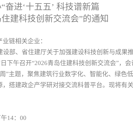
“奋进‘十五五’ 科技谱新篇
青岛住建科技创新交流会”的通知
产业链相关企业：
建设部、省住建厅关于加强建设科技创新与成果
17日下午召开“2026青岛住建科技创新交流会”，
活动周”主题，聚焦建筑行业数字化、智能化、绿色
源，搭建政企产学研对接交流科普平台。现将有
午14：00