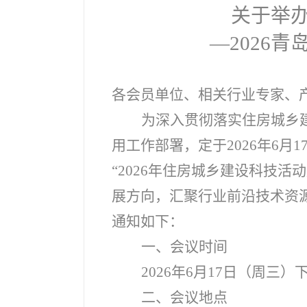
关于举办
—2026
各会员单位、相关行业专家、
为深入贯彻落实住房城乡
用工作部署，定于2026年6月
“2026年住房城乡建设科技
展方向，汇聚行业前沿技术资
通知如下：
一、会议时间
2026
年6月17日（周三）下
二、会议地点