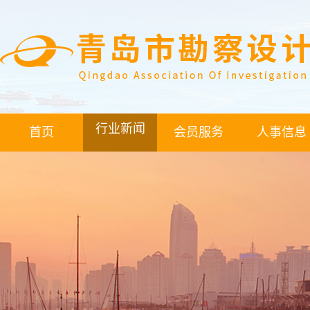
行业新闻
首页
会员服务
人事信息