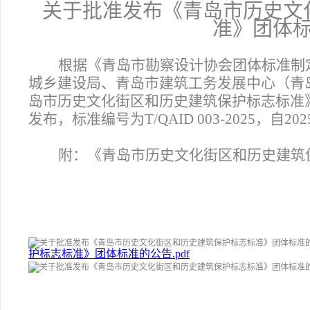
关于批准发布《青岛市历史文
准》团体
根据《青岛市勘察设计协会团体标准制
城乡建设局、青岛市建筑工务发展中心（青
岛市历史文化街区和历史建筑保护标志标准
发布，标准编号为T/QAID 003-2025，自
附：《青岛市历史文化街区和历史建筑
护标志标准》团体标准的公告.pdf