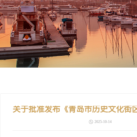
2025-10-14