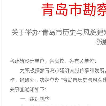
青岛市勘
关于举办“青岛市历史与风貌建
的
各建筑设计单位，各高校，各有关单位：
为积极探索青岛市建筑文脉传承和发展
作，经研究，决定举办 “青岛市历史与风貌
关事宜通知如下：
一、组织机构