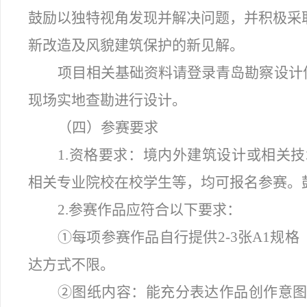
鼓励以独特视角发现并解决问题，并积极采
新改造及风貌建筑保护的新见解。
项目相关基础资料请登录青岛勘察设计信息网
现场实地查勘进行设计。
（四）
参赛要求
1.
资格要求：境内外建筑设计或相关技
相关专业院校在校学生等，均可报名参赛。
2.
参赛作品应符合以下要求：
①每项参赛作品自行提供2-3张A1规格（
达方式不限。
②图纸内容：能充分表达作品创作意