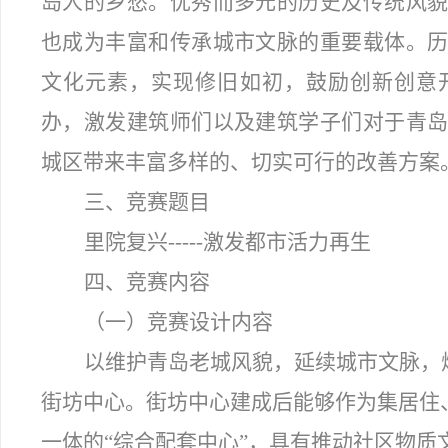
岛人的乡愁。优秀而多元的历史及传统风
也成为丰富和传承城市文脉的重要载体。
文化元素，实现修旧如初，鼓励创新创意
办，激发建筑师们以及建筑学子们对于青
城区带来丰富多样的、切实可行的改善方案
三、竞赛题目
里院复兴-----激发都市活力再生
四、竞赛内容
（一）竞赛设计内容
以维护青岛老城风貌，延续城市文脉，
街坊中心。街坊中心建成后能够作为集居住
一体的“综合配套中心”，具有推动社区物