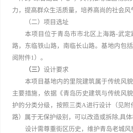
力，提高群众生活质量，培养高尚的社会风
（二）项目选址
本项目位于青岛市市北区上海路-武
路，东临铁山路，南临长山路。基地内包
阅附件1）。
（三）
设计要求
本项目基地内的里院建筑属于传统风
主要措施，依据《青岛历史建筑与传统风
护的分类分级，按照三类A进行设计（见附
路）属于无保护级别，可以改造或拆除,具
设计需尊重街区历史，维护青岛老城风