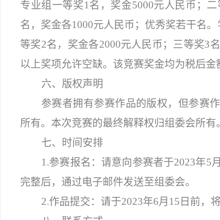
专业组一等奖1名，奖金5000元人民币；二
名，奖金各1000元人民币；优秀奖若干名。
等奖2名，奖金各2000元人民币；三等奖3
以上奖项允许空缺。该竞赛奖金均为税后金
六、版权声明
参赛者拥有参赛作品的版权，但参赛
所有。本次竞赛的最终解释权归组委会所有
七、时间安排
1.
参赛报名：请意向参赛者于2023年5
完整后，通过电子邮件发送至组委会。
2.
作品提交：请于2023年6月15日前