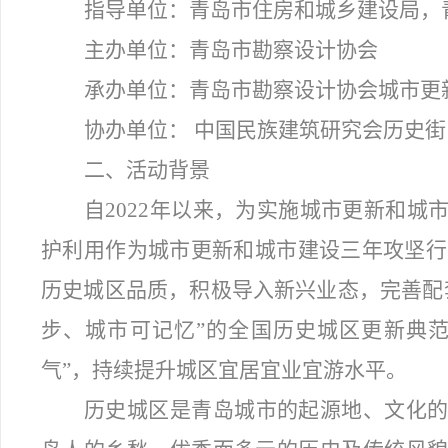
指导单位：青岛市住房和城乡建设局，
主办单位：青岛市勘察设计协会
承办单位：青岛市勘察设计协会城市更
协办单位： 中国民族建筑研究会历史
二、活动背景
自2022年以来，为实施城市更新和
护利用作为城市更新和城市建设三年攻坚行动
历史城区品质，积极导入新兴业态，完善配
步、城市可记忆”的全国历史城区更新典范
气”，持续提升城区宜居宜业宜游水平。
历史城区是青岛城市的起源地、文化