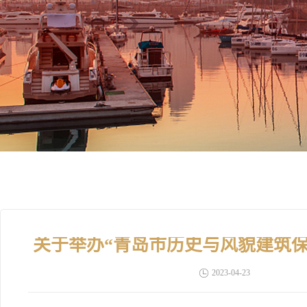
关于举办“青岛市历史与风貌建筑
2023-04-23